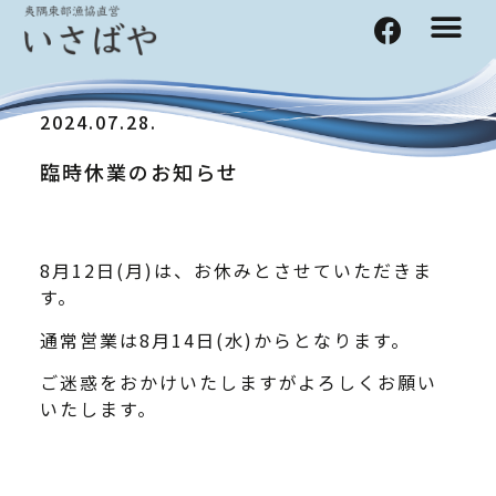
2024.07.28.
臨時休業のお知らせ
8月12日(月)は、お休みとさせていただきま
す。
通常営業は8月14日(水)からとなります。
ご迷惑をおかけいたしますがよろしくお願い
いたします。